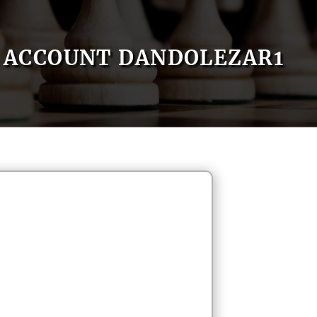
ACCOUNT DANDOLEZAR1