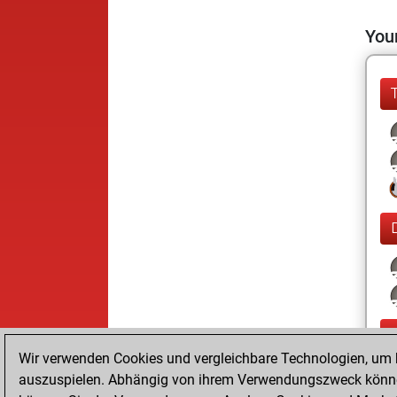
Your
Wir verwenden Cookies und vergleichbare Technologien, um b
auszuspielen. Abhängig von ihrem Verwendungszweck können