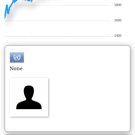
1800
1600
1400
None