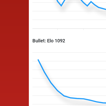
Bullet: Elo 1092