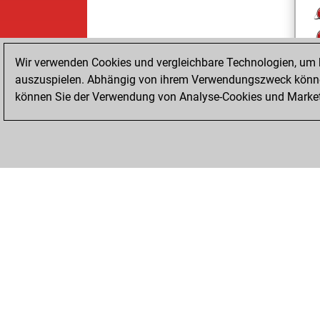
Wir verwenden Cookies und vergleichbare Technologien, um b
auszuspielen. Abhängig von ihrem Verwendungszweck können
können Sie der Verwendung von Analyse-Cookies und Marketi
ChessBase.com
ChessBase Shop