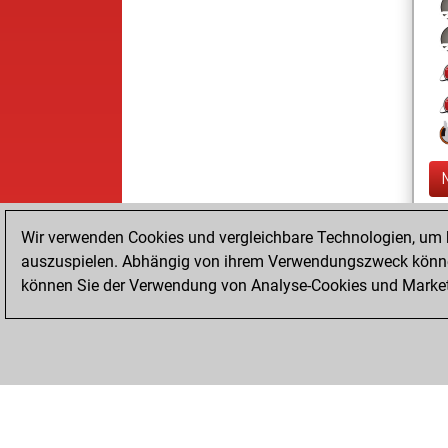
Wir verwenden Cookies und vergleichbare Technologien, um b
auszuspielen. Abhängig von ihrem Verwendungszweck können
können Sie der Verwendung von Analyse-Cookies und Marketi