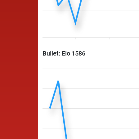
Bullet: Elo 1586