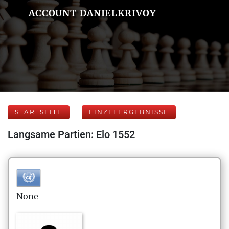
ACCOUNT DANIELKRIVOY
STARTSEITE
EINZELERGEBNISSE
Langsame Partien: Elo 1552
None