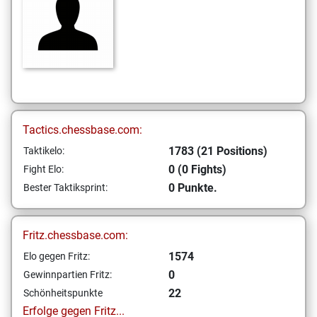
Tactics.chessbase.com:
1783 (21 Positions)
Taktikelo:
0 (0 Fights)
Fight Elo:
0 Punkte.
Bester Taktiksprint:
Fritz.chessbase.com:
1574
Elo gegen Fritz:
0
Gewinnpartien Fritz:
22
Schönheitspunkte
Erfolge gegen Fritz...