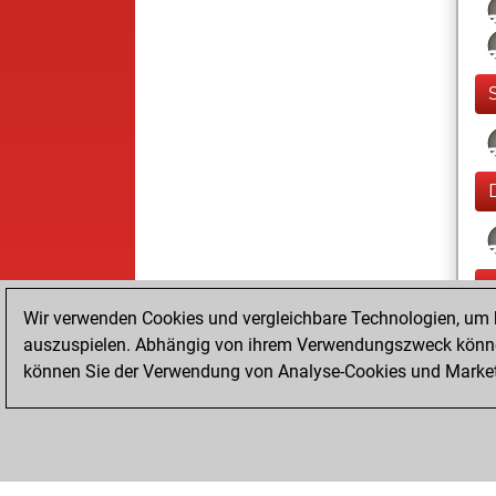
Wir verwenden Cookies und vergleichbare Technologien, um b
auszuspielen. Abhängig von ihrem Verwendungszweck können
können Sie der Verwendung von Analyse-Cookies und Marketi