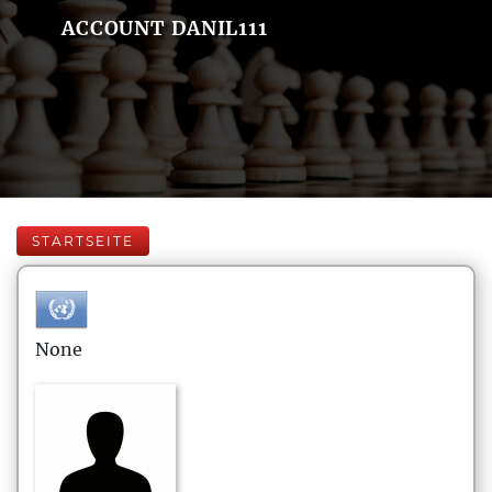
ACCOUNT DANIL111
STARTSEITE
None