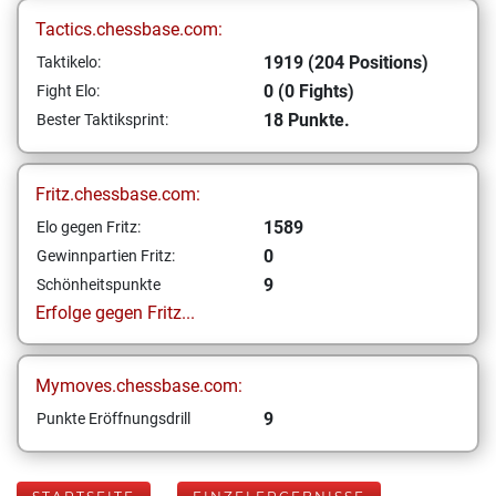
Tactics.chessbase.com:
1919 (204 Positions)
Taktikelo:
0 (0 Fights)
Fight Elo:
18 Punkte.
Bester Taktiksprint:
Fritz.chessbase.com:
1589
Elo gegen Fritz:
0
Gewinnpartien Fritz:
9
Schönheitspunkte
Erfolge gegen Fritz...
Mymoves.chessbase.com:
9
Punkte Eröffnungsdrill