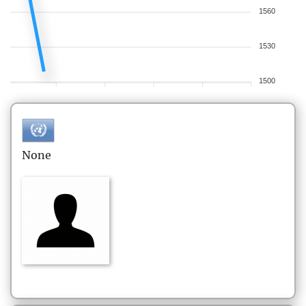
1560
1530
1500
None