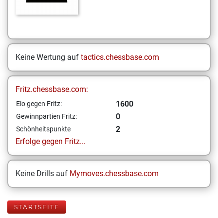
Keine Wertung auf
tactics.chessbase.com
Fritz.chessbase.com:
1600
Elo gegen Fritz:
0
Gewinnpartien Fritz:
2
Schönheitspunkte
Erfolge gegen Fritz...
Keine Drills auf
Mymoves.chessbase.com
STARTSEITE