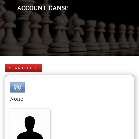
ACCOUNT DANSE
STARTSEITE
None