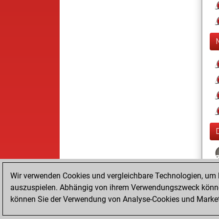
Wir verwenden Cookies und vergleichbare Technologien, um b
auszuspielen. Abhängig von ihrem Verwendungszweck können
können Sie der Verwendung von Analyse-Cookies und Marketi