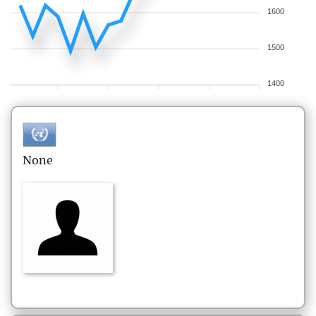
1600
1500
1400
None