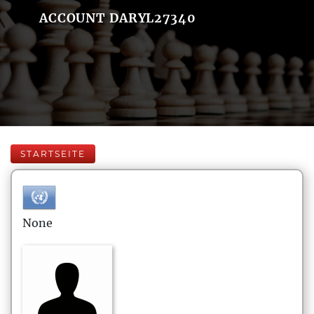
ACCOUNT DARYL27340
STARTSEITE
None