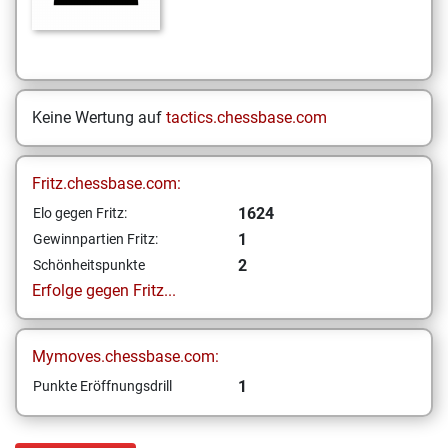
Keine Wertung auf
tactics.chessbase.com
Fritz.chessbase.com:
1624
Elo gegen Fritz:
1
Gewinnpartien Fritz:
2
Schönheitspunkte
Erfolge gegen Fritz...
Mymoves.chessbase.com:
1
Punkte Eröffnungsdrill