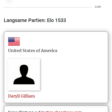
1140
Langsame Partien: Elo 1533
United States of America
Daryll
Gilliam