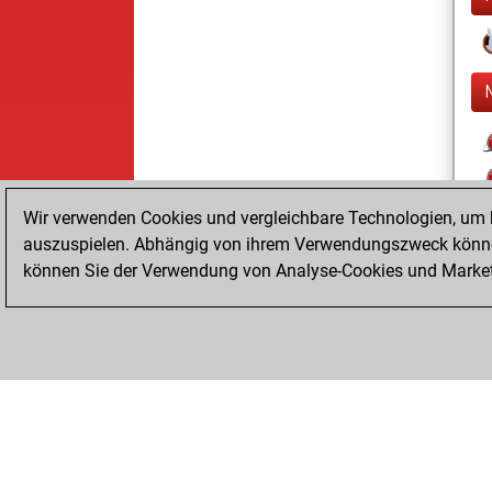
Wir verwenden Cookies und vergleichbare Technologien, um b
auszuspielen. Abhängig von ihrem Verwendungszweck können
können Sie der Verwendung von Analyse-Cookies und Marketi