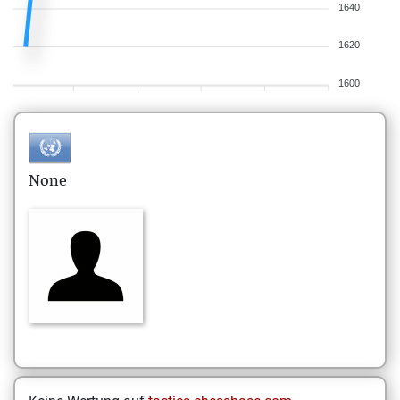
1640
1620
1600
None