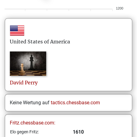
1200
United States of America
David
Perry
Keine Wertung auf
tactics.chessbase.com
Fritz.chessbase.com:
1610
Elo gegen Fritz: