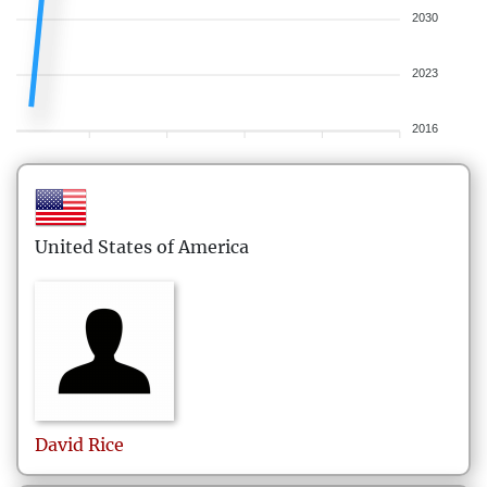
2030
2023
2016
United States of America
David
Rice