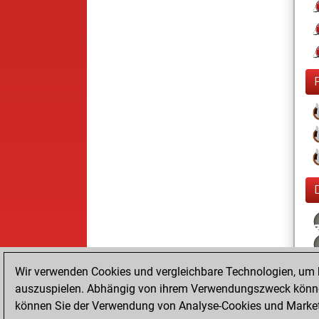
Wir verwenden Cookies und vergleichbare Technologien, um b
auszuspielen. Abhängig von ihrem Verwendungszweck können
können Sie der Verwendung von Analyse-Cookies und Marketi