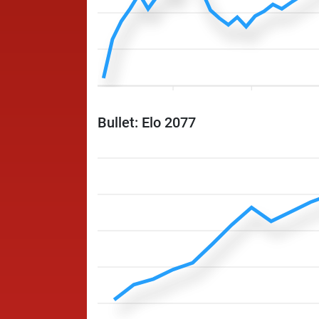
Bullet: Elo 2077