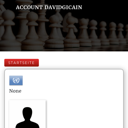
ACCOUNT DAVIDGICAIN
STARTSEITE
None