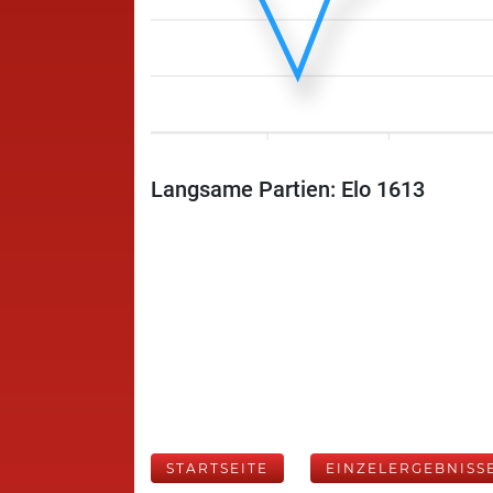
Langsame Partien: Elo 1613
STARTSEITE
EINZELERGEBNISS