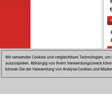
Wir verwenden Cookies und vergleichbare Technologien, um b
auszuspielen. Abhängig von ihrem Verwendungszweck können
können Sie der Verwendung von Analyse-Cookies und Marketi