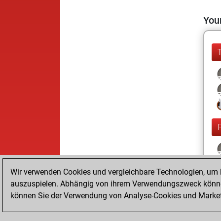
Your
Wir verwenden Cookies und vergleichbare Technologien, um b
auszuspielen. Abhängig von ihrem Verwendungszweck können
können Sie der Verwendung von Analyse-Cookies und Marketi