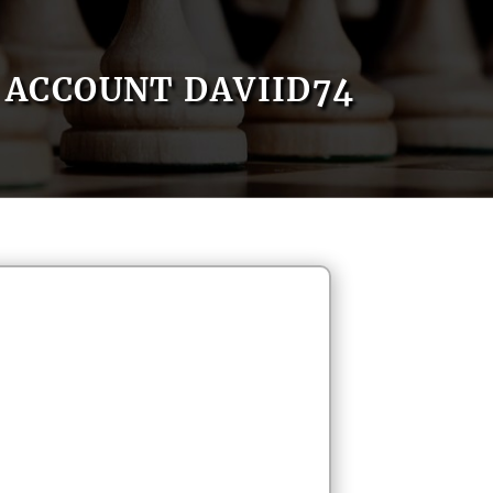
ACCOUNT DAVIID74