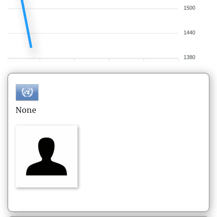
1500
1440
1380
None