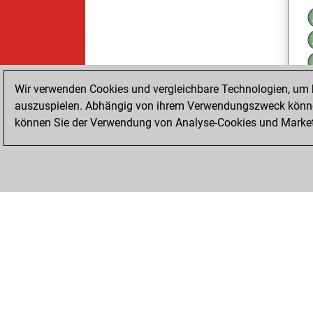
Wir verwenden Cookies und vergleichbare Technologien, um b
auszuspielen. Abhängig von ihrem Verwendungszweck können
können Sie der Verwendung von Analyse-Cookies und Marketi