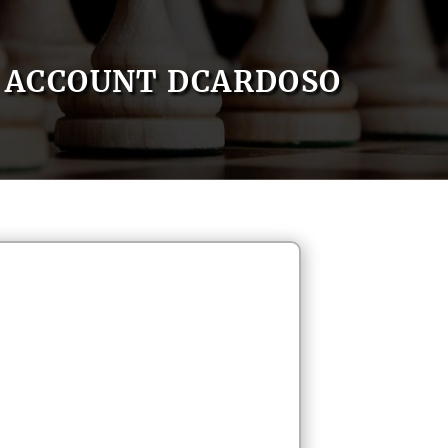
ACCOUNT DCARDOSO