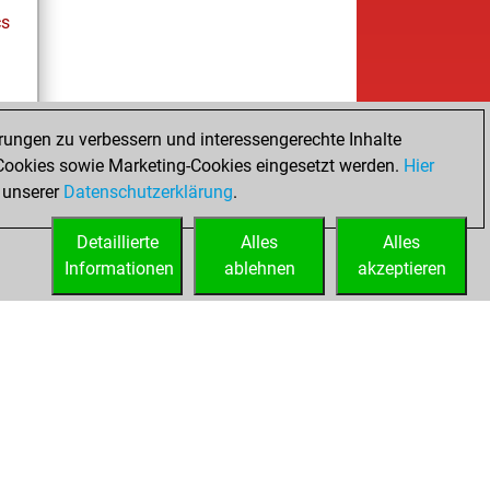
cs
rungen zu verbessern und interessengerechte Inhalte
ookies sowie Marketing-Cookies eingesetzt werden.
Hier
tz
 unserer
Datenschutzerklärung
.
Detaillierte
Alles
Alles
Informationen
ablehnen
akzeptieren