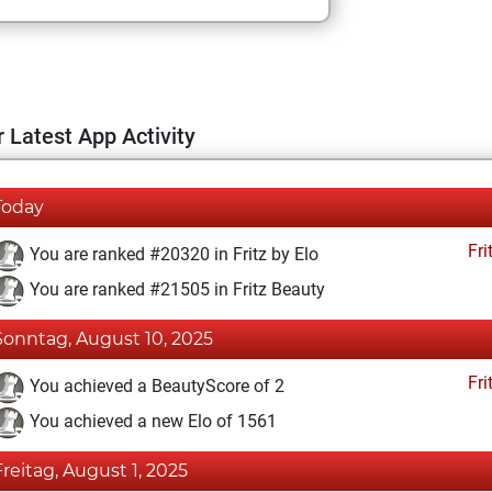
 Latest App Activity
Today
Fri
You are ranked #20320 in Fritz by Elo
You are ranked #21505 in Fritz Beauty
Sonntag, August 10, 2025
Fri
You achieved a BeautyScore of 2
You achieved a new Elo of 1561
Freitag, August 1, 2025