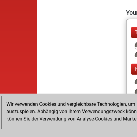
Your
Wir verwenden Cookies und vergleichbare Technologien, um b
auszuspielen. Abhängig von ihrem Verwendungszweck können
können Sie der Verwendung von Analyse-Cookies und Marketi