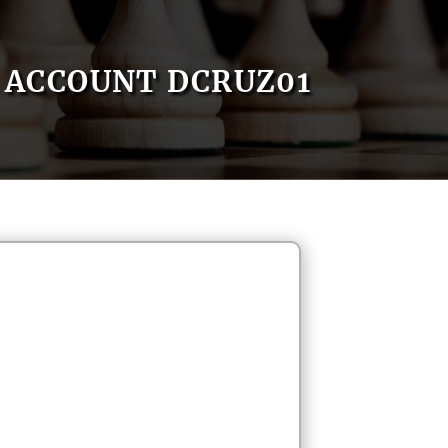
ACCOUNT DCRUZ01