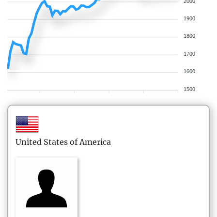
2000
1900
1800
1700
1600
1500
United States of America