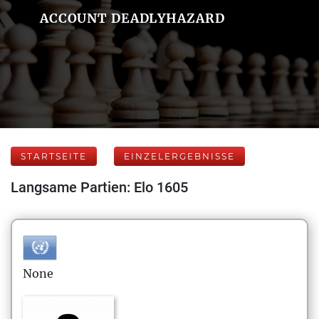
ACCOUNT DEADLYHAZARD
STARTSEITE
EINZELERGEBNISSE
Langsame Partien: Elo 1605
None