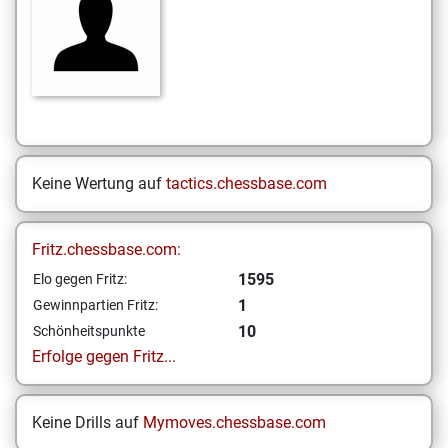
Keine Wertung auf
tactics.chessbase.com
Fritz.chessbase.com:
1595
Elo gegen Fritz:
1
Gewinnpartien Fritz:
10
Schönheitspunkte
Erfolge gegen Fritz...
Keine Drills auf
Mymoves.chessbase.com