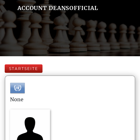
ACCOUNT DEANSOFFICIAL
STARTSEITE
None