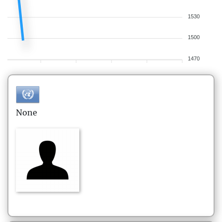
1530
1500
1470
None