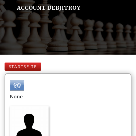
ACCOUNT DEBJITROY
STARTSEITE
None