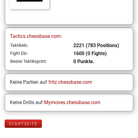
Tactics.chessbase.com:
2221 (783 Positions)
Taktikelo:
1600 (0 Fights)
Fight Elo:
0 Punkte.
Bester Taktiksprint:
Keine Partien auf
fritz.chessbase.com
Keine Drills auf
Mymoves.chessbase.com
STARTSEITE