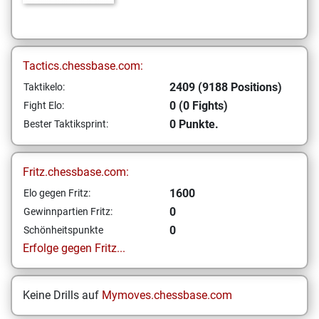
Tactics.chessbase.com:
2409 (9188 Positions)
Taktikelo:
0 (0 Fights)
Fight Elo:
0 Punkte.
Bester Taktiksprint:
Fritz.chessbase.com:
1600
Elo gegen Fritz:
0
Gewinnpartien Fritz:
0
Schönheitspunkte
Erfolge gegen Fritz...
Keine Drills auf
Mymoves.chessbase.com