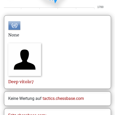
1700
None
Deep
vitolo7
Keine Wertung auf
tactics.chessbase.com