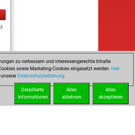
tz
es
rungen zu verbessern und interessengerechte Inhalte
ookies sowie Marketing-Cookies eingesetzt werden.
Hier
 unserer
Datenschutzerklärung
.
Detaillierte
Alles
Alles
Informationen
ablehnen
akzeptieren