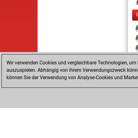
Wir verwenden Cookies und vergleichbare Technologien, um b
auszuspielen. Abhängig von ihrem Verwendungszweck können
können Sie der Verwendung von Analyse-Cookies und Marketi