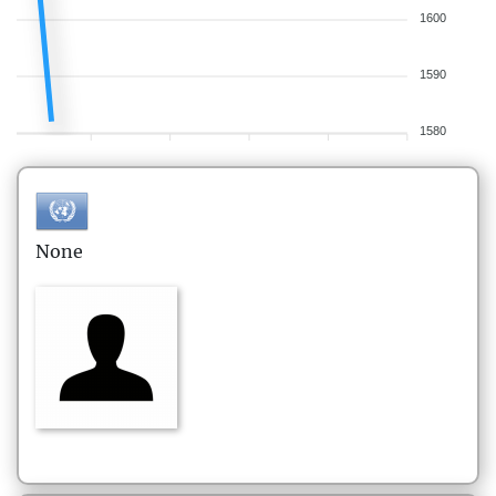
1600
1590
1580
None