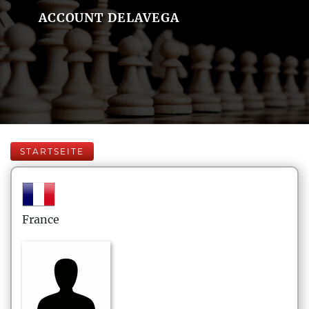
ACCOUNT DELAVEGA
STARTSEITE
France