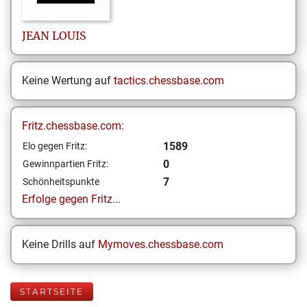
JEAN LOUIS
Keine Wertung auf
tactics.chessbase.com
Fritz.chessbase.com:
1589
Elo gegen Fritz:
0
Gewinnpartien Fritz:
7
Schönheitspunkte
Erfolge gegen Fritz...
Keine Drills auf
Mymoves.chessbase.com
STARTSEITE