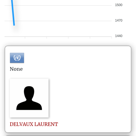
1500
1470
1440
None
DELVAUX
LAURENT