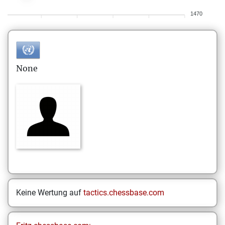
1470
None
Keine Wertung auf
tactics.chessbase.com