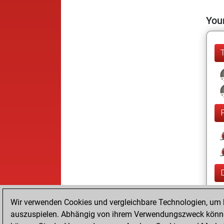
Your
Wir verwenden Cookies und vergleichbare Technologien, um b
auszuspielen. Abhängig von ihrem Verwendungszweck können