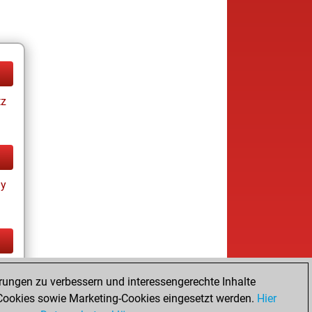
tz
ay
tz
rungen zu verbessern und interessengerechte Inhalte
ookies sowie Marketing-Cookies eingesetzt werden.
Hier