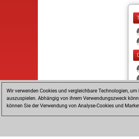
Wir verwenden Cookies und vergleichbare Technologien, um b
auszuspielen. Abhängig von ihrem Verwendungszweck können
können Sie der Verwendung von Analyse-Cookies und Marketi