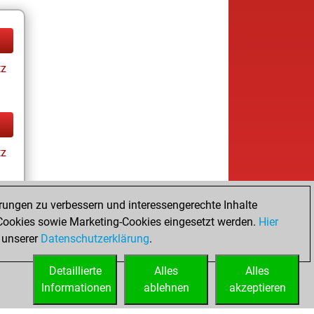
tz
tz
rungen zu verbessern und interessengerechte Inhalte
ookies sowie Marketing-Cookies eingesetzt werden.
Hier
tz
 unserer
Datenschutzerklärung
.
Detaillierte
Alles
Alles
Informationen
ablehnen
akzeptieren