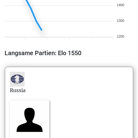
1400
1300
1200
Langsame Partien: Elo 1550
Russia