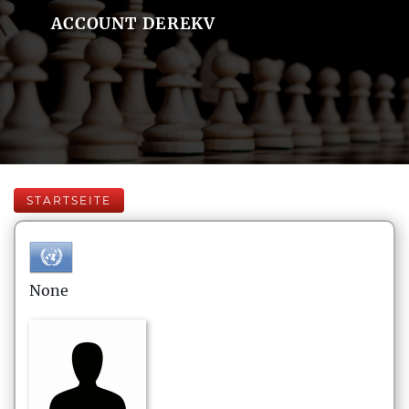
ACCOUNT DEREKV
STARTSEITE
None