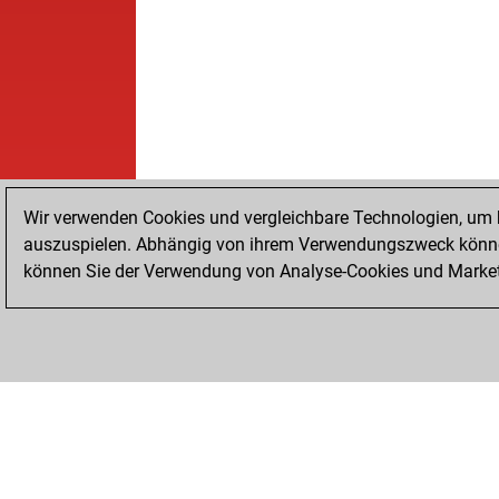
Wir verwenden Cookies und vergleichbare Technologien, um b
auszuspielen. Abhängig von ihrem Verwendungszweck können
können Sie der Verwendung von Analyse-Cookies und Marketi