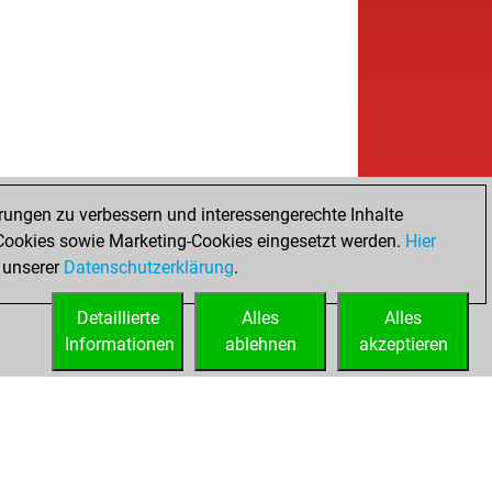
rungen zu verbessern und interessengerechte Inhalte
ookies sowie Marketing-Cookies eingesetzt werden.
Hier
 unserer
Datenschutzerklärung
.
Detaillierte
Alles
Alles
Informationen
ablehnen
akzeptieren