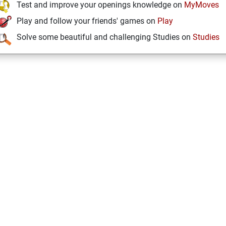
Test and improve your openings knowledge on
MyMoves
Play and follow your friends' games on
Play
Solve some beautiful and challenging Studies on
Studies