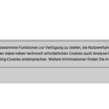
estimmte Funktionen zur Verfügung zu stellen, die Nutzererfah
 dabei neben technisch erforderlichen Cookies auch Analyse-C
ng-Cookies widersprechen. Weitere Informationen finden Sie in