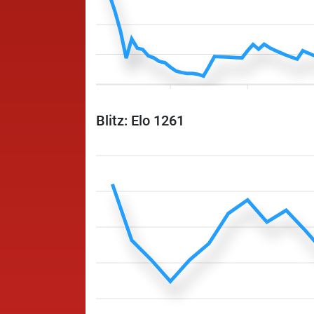
Blitz: Elo 1261