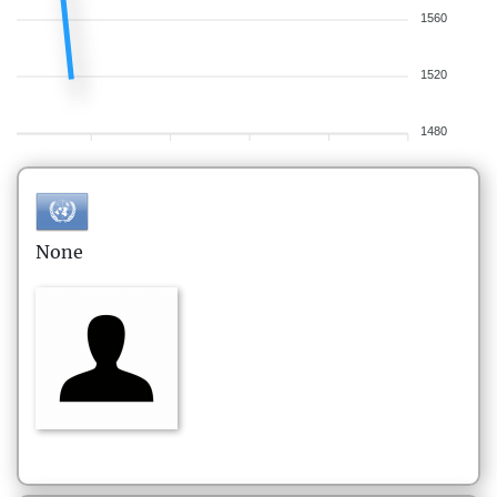
1560
1520
1480
None