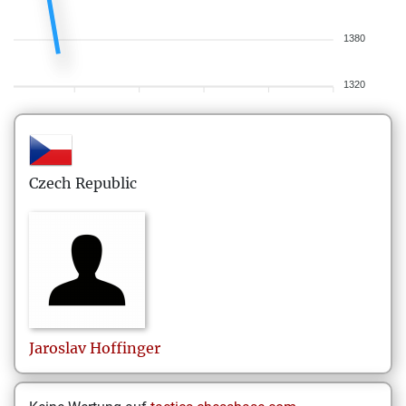
1380
1320
Czech Republic
Jaroslav
Hoffinger