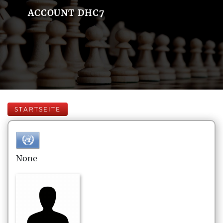
ACCOUNT DHC7
STARTSEITE
None