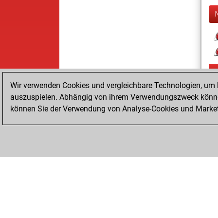
Wir verwenden Cookies und vergleichbare Technologien, um b
auszuspielen. Abhängig von ihrem Verwendungszweck können
können Sie der Verwendung von Analyse-Cookies und Marketi