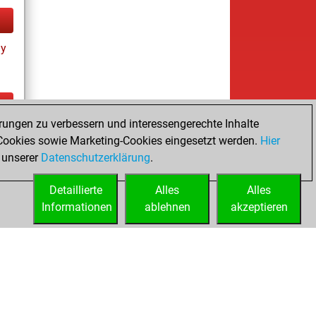
ay
rungen zu verbessern und interessengerechte Inhalte
ay
ookies sowie Marketing-Cookies eingesetzt werden.
Hier
 unserer
Datenschutzerklärung
.
Detaillierte
Alles
Alles
Informationen
ablehnen
akzeptieren