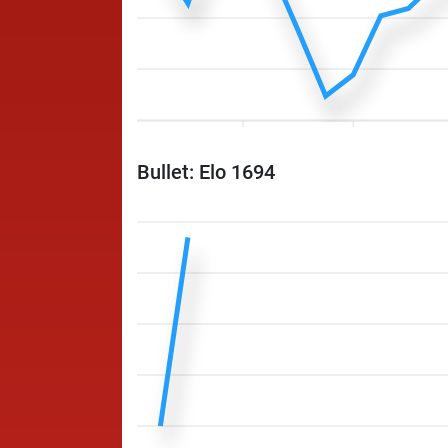
Bullet: Elo 1694