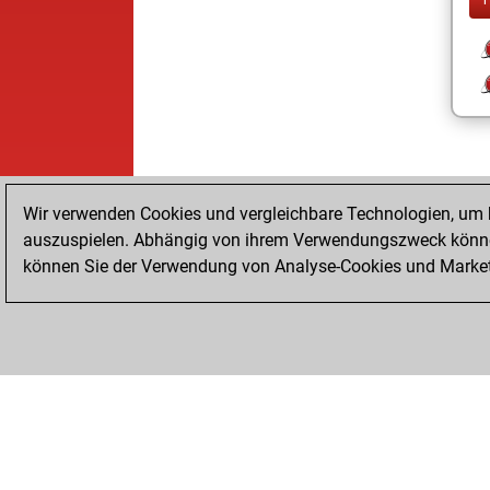
Wir verwenden Cookies und vergleichbare Technologien, um b
auszuspielen. Abhängig von ihrem Verwendungszweck können
können Sie der Verwendung von Analyse-Cookies und Marketi