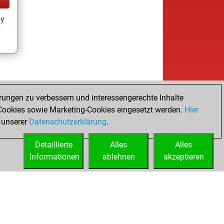
ay
rungen zu verbessern und interessengerechte Inhalte
ookies sowie Marketing-Cookies eingesetzt werden.
Hier
 unserer
Datenschutzerklärung
.
Detaillierte
Alles
Alles
Informationen
ablehnen
akzeptieren