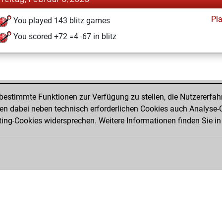
Pl
You played 143 blitz games
You scored +72 =4 -67 in blitz
estimmte Funktionen zur Verfügung zu stellen, die Nutzererfah
 dabei neben technisch erforderlichen Cookies auch Analyse-C
ng-Cookies widersprechen. Weitere Informationen finden Sie in