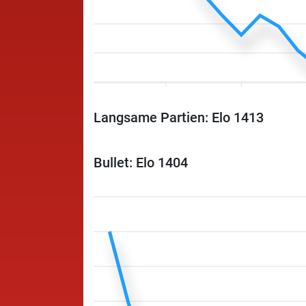
Langsame Partien: Elo 1413
Bullet: Elo 1404