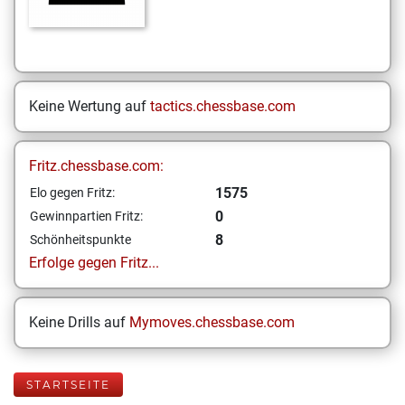
Keine Wertung auf
tactics.chessbase.com
Fritz.chessbase.com:
1575
Elo gegen Fritz:
0
Gewinnpartien Fritz:
8
Schönheitspunkte
Erfolge gegen Fritz...
Keine Drills auf
Mymoves.chessbase.com
STARTSEITE