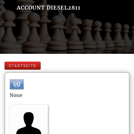
ACCOUNT DIESEL2811
STARTSEITE
None