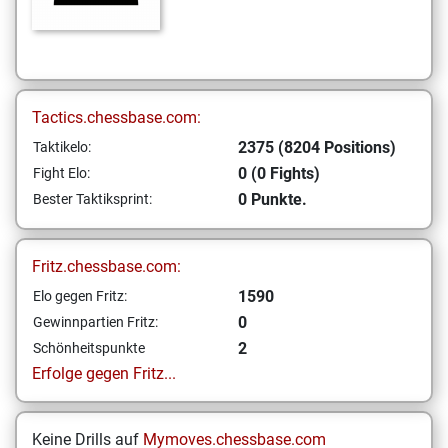
Tactics.chessbase.com:
2375 (8204 Positions)
Taktikelo:
0 (0 Fights)
Fight Elo:
0 Punkte.
Bester Taktiksprint:
Fritz.chessbase.com:
1590
Elo gegen Fritz:
0
Gewinnpartien Fritz:
2
Schönheitspunkte
Erfolge gegen Fritz...
Keine Drills auf
Mymoves.chessbase.com